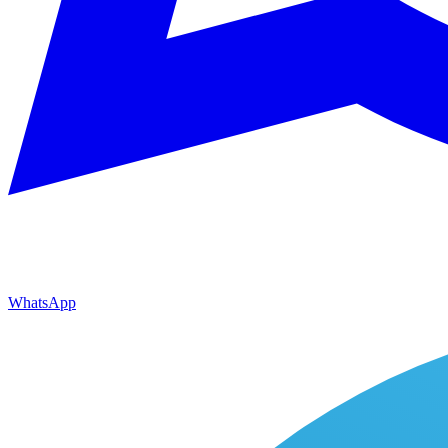
WhatsApp