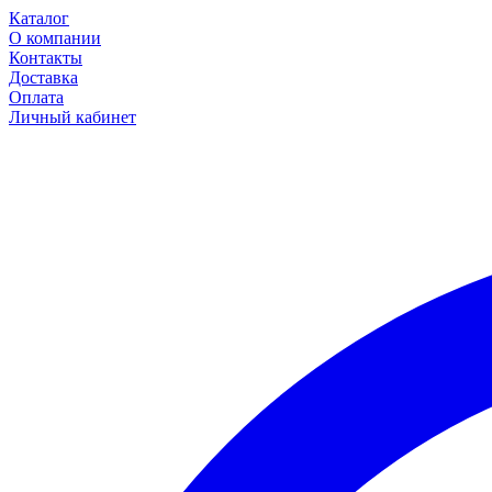
Каталог
О компании
Контакты
Доставка
Оплата
Личный кабинет