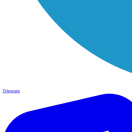
Telegram