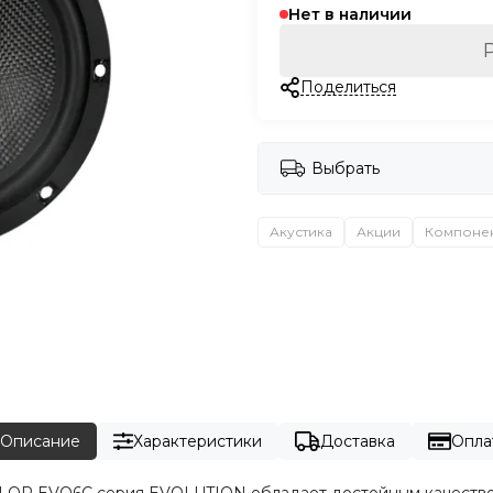
Нет в наличии
Поделиться
Выбрать
Акустика
Акции
Компоне
Описание
Характеристики
Доставка
Опла