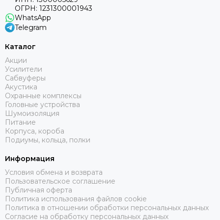
ОГРН:
1231300001943
WhatsApp
Telegram
Каталог
Акции
Усилители
Сабвуферы
Акустика
Охранные комплексы
Головные устройства
Шумоизоляция
Питание
Корпуса, короба
Подиумы, кольца, полки
Информация
Условия обмена и возврата
Пользовательское соглашение
Публичная оферта
Политика использования файлов cookie
Политика в отношении обработки персональных данных
Согласие на обработку персональных данных