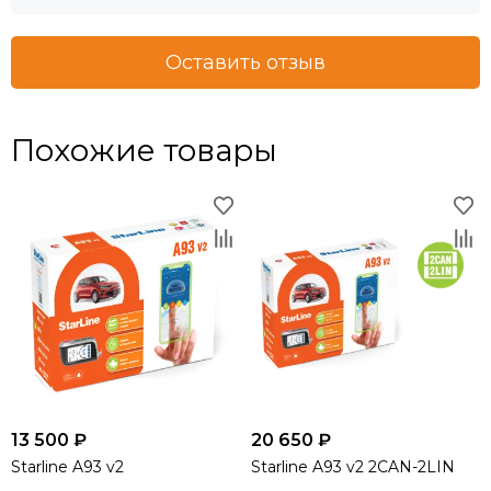
Оставить отзыв
Похожие товары
13 500 ₽
20 650 ₽
Starline A93 v2
Starline A93 v2 2CAN-2LIN