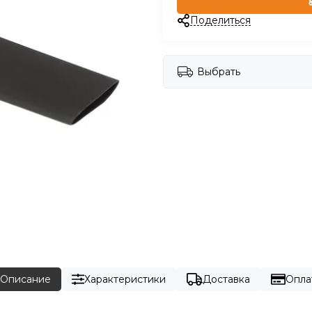
Поделиться
Выбрать
Описание
Характеристики
Доставка
Опла