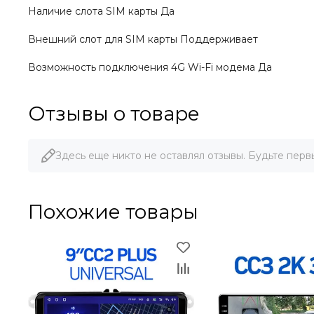
Наличие слота SIM карты Да
Внешний слот для SIM карты Поддерживает
Возможность подключения 4G Wi-Fi модема Да
Отзывы о товаре
Здесь еще никто не оставлял отзывы. Будьте перв
Похожие товары