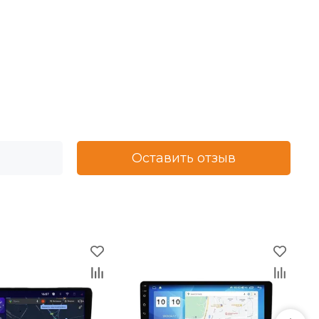
Оставить отзыв