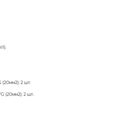
I).
(20мм2): 2 шт.
 (20мм2): 2 шт.