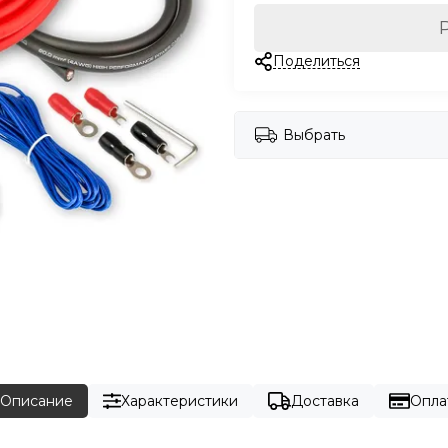
Поделиться
Выбрать
Описание
Характеристики
Доставка
Опла