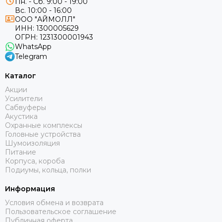
Пн. - Сб. 9:00 - 19:00
Вс. 10:00 - 16:00
ООО "АЙМОЛЛ"
ИНН:
1300005629
ОГРН:
1231300001943
WhatsApp
Telegram
Каталог
Акции
Усилители
Сабвуферы
Акустика
Охранные комплексы
Головные устройства
Шумоизоляция
Питание
Корпуса, короба
Подиумы, кольца, полки
Информация
Условия обмена и возврата
Пользовательское соглашение
Публичная оферта