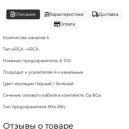
Описание
Характеристики
Доставка
Оплата
Количество каналов 4
Тип 4RCA - 4RCA
Номинал предохранителя, А 100
Подходит к усилителям 4-х канальным
Цвет изоляции Чёрный / Зелёный
Сечение силового кабеля в комплекте, Ga 8Ga
Тип предохранителя Mini ANL
Отзывы о товаре