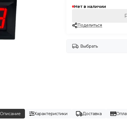
Нет в наличии
Поделиться
Выбрать
Описание
Характеристики
Доставка
Опла