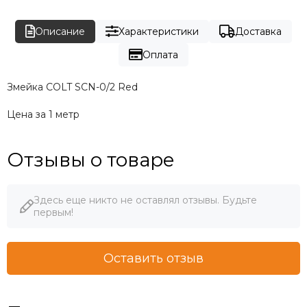
Описание
Характеристики
Доставка
Оплата
Змейка COLT SCN-0/2 Red
Цена за 1 метр
Отзывы о товаре
Здесь еще никто не оставлял отзывы. Будьте
первым!
Оставить отзыв