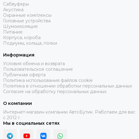
Сабвуферы
Акустика
Охранные комплексы
Головные устройства
Шумоизоляция
Питание
Корпуса, короба
Подиумы, кольца, полки
Информация
Условия обмена и возврата
Пользовательское соглашение
Публичная оферта
Политика использования файлов cookie
Политика в отношении обработки персональных данных
Согласие на обработку персональных данных
О компании
Интернет-магазин компании АвтоБутик. Работаем для вас
с 2012 г.
Мы в социальных сетях