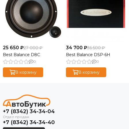
25 650 ₽
34 700 ₽
27 000 ₽
36 500 ₽
Best Balance D8C
Best Balance DSP-6H
0
0
В корзину
В корзину
+7 (8342) 34-34-04
+7 (8342) 34-34-40