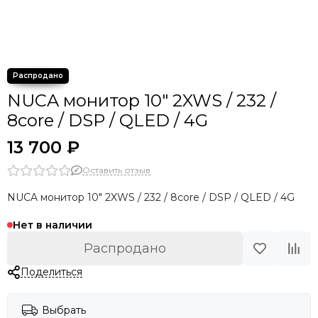
NUCA монитор 10" 2XWS / 232 /
8core / DSP / QLED / 4G
13 700 ₽
Оставить отзыв
NUCA монитор 10" 2XWS / 232 / 8core / DSP / QLED / 4G
Нет в наличии
Распродано
Поделиться
Выбрать