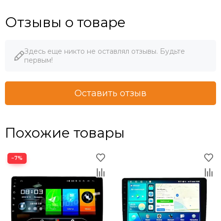
Отзывы о товаре
Здесь еще никто не оставлял отзывы. Будьте
первым!
Оставить отзыв
Похожие товары
−7%