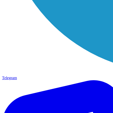
Telegram