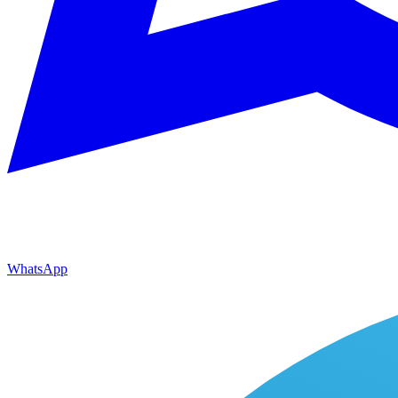
WhatsApp