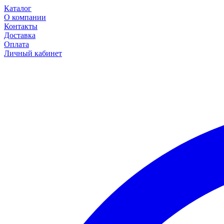
Каталог
О компании
Контакты
Доставка
Оплата
Личный кабинет