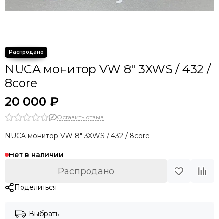
NUCA монитор VW 8" 3XWS / 432 /
8core
20 000 ₽
Оставить отзыв
NUCA монитор VW 8" 3XWS / 432 / 8core
Нет в наличии
Распродано
Поделиться
Выбрать