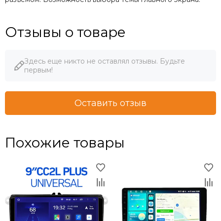
Отзывы о товаре
Здесь еще никто не оставлял отзывы. Будьте
первым!
Оставить отзыв
Похожие товары