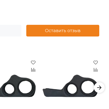
Оставить отзыв