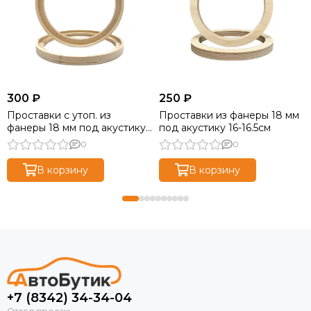
300 ₽
250 ₽
Проставки с утоп. из
Проставки из фанеры 18 мм
фанеры 18 мм под акустику
под акустику 16-16.5см
20 см
0
0
В корзину
В корзину
+7 (8342) 34-34-04