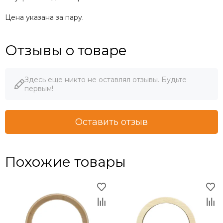
Цена указана за пару.
Отзывы о товаре
Здесь еще никто не оставлял отзывы. Будьте
первым!
Оставить отзыв
Похожие товары