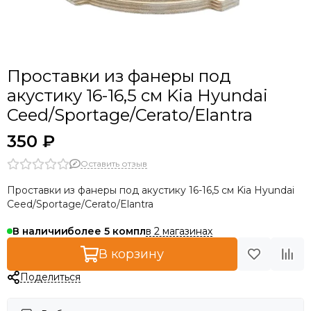
Проставки из фанеры под
акустику 16-16,5 см Kia Hyundai
Ceed/Sportage/Cerato/Elantra
350 ₽
Оставить отзыв
Проставки из фанеры под акустику 16-16,5 см Kia Hyundai
Ceed/Sportage/Cerato/Elantra
в 2 магазинах
В наличии
более 5
В корзину
Поделиться