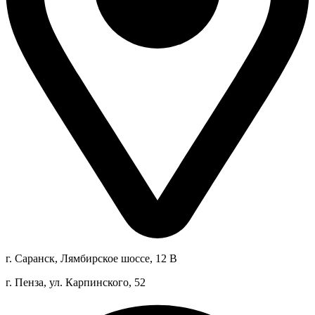
г. Саранск, Лямбирское шоссе, 12 В
г. Пенза, ул. Карпинского, 52