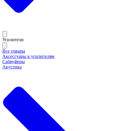
Усилители
Все товары
Аксессуары к усилителям
Сабвуферы
Акустика