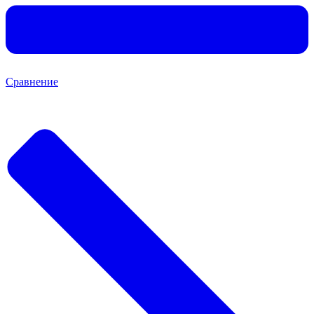
Сравнение