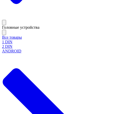
Головные устройства
Все товары
1 DIN
2 DIN
ANDROID