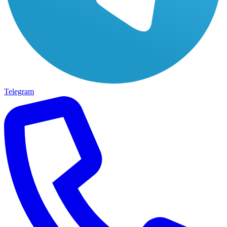
Telegram