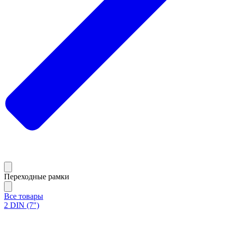
Переходные рамки
Все товары
2 DIN (7")