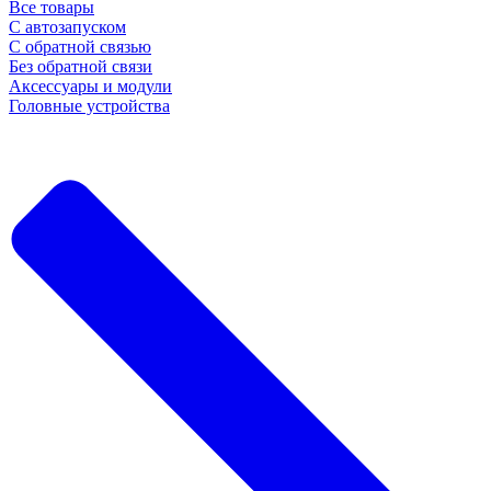
Все товары
С автозапуском
С обратной связью
Без обратной связи
Аксессуары и модули
Головные устройства