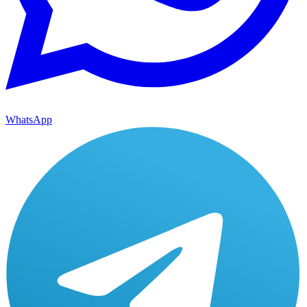
WhatsApp