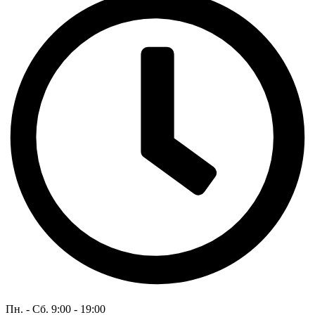
Пн. - Сб. 9:00 - 19:00