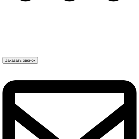
Заказать звонок