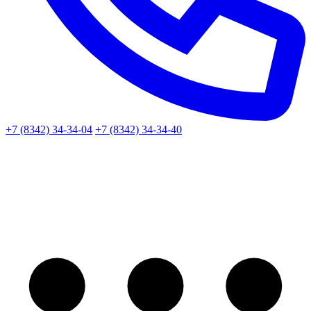
+7 (8342) 34-34-04
+7 (8342) 34-34-40