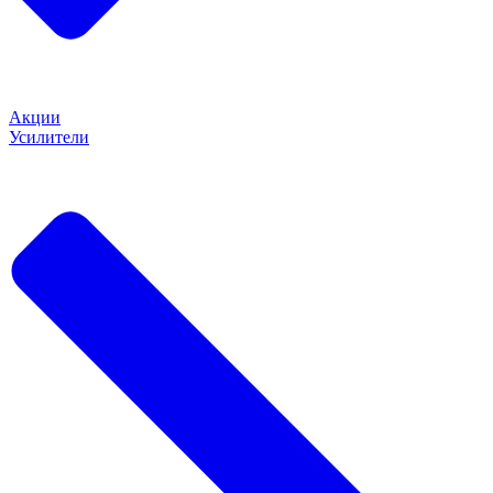
Акции
Усилители