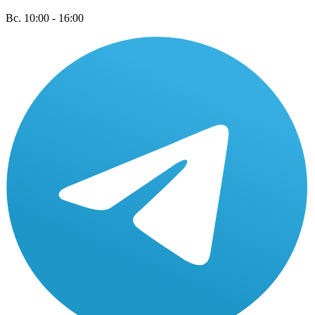
Вс. 10:00 - 16:00