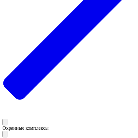
Охранные комплексы