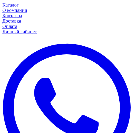
Каталог
О компании
Контакты
Доставка
Оплата
Личный кабинет