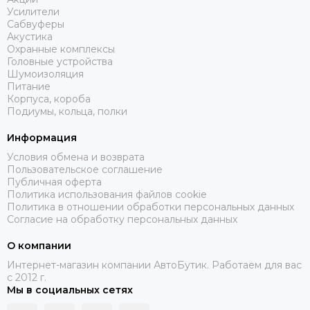
Усилители
Сабвуферы
Акустика
Охранные комплексы
Головные устройства
Шумоизоляция
Питание
Корпуса, короба
Подиумы, кольца, полки
Информация
Условия обмена и возврата
Пользовательское соглашение
Публичная оферта
Политика использования файлов cookie
Политика в отношении обработки персональных данных
Согласие на обработку персональных данных
О компании
Интернет-магазин компании АвтоБутик. Работаем для вас
с 2012 г.
Мы в социальных сетях