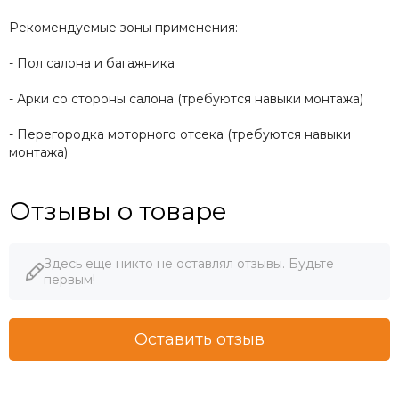
Рекомендуемые зоны применения:
- Пол салона и багажника
- Арки со стороны салона (требуются навыки монтажа)
- Перегородка моторного отсека (требуются навыки
монтажа)
Отзывы о товаре
Здесь еще никто не оставлял отзывы. Будьте
первым!
Оставить отзыв