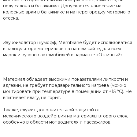
полу салона и багажника. Допускается нанесение на
колесные арки в багажнике и на перегородку моторного
отсека.
Звукоизолятор шумофф, Membrane будет использоваться
в калькуляторе материалов на нашем сайте, для всех
марок и кузовов автомобилей в варианте «Отличный».
Материал обладает высокими показателями липкости и
адгезии, не требует предварительного нагрева (можно
монтировать при температуре в помещении от +15 °C). Не
впитывает влагу, не горит.
Так же, служит дополнительной защитой от
механического воздействия на материалы второго слоя,
особенно в области ног водителя и пассажиров.