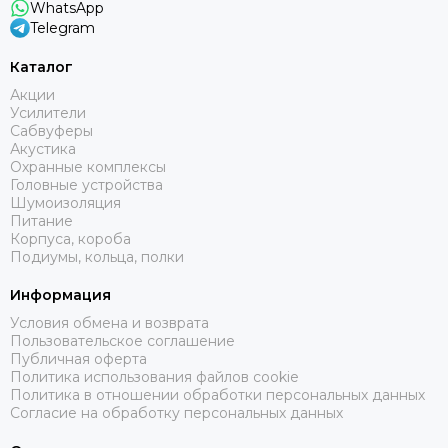
WhatsApp
Telegram
Каталог
Акции
Усилители
Сабвуферы
Акустика
Охранные комплексы
Головные устройства
Шумоизоляция
Питание
Корпуса, короба
Подиумы, кольца, полки
Информация
Условия обмена и возврата
Пользовательское соглашение
Публичная оферта
Политика использования файлов cookie
Политика в отношении обработки персональных данных
Согласие на обработку персональных данных