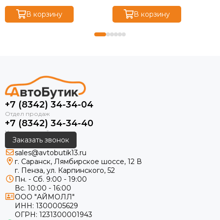
В корзину
В корзину
+7 (8342) 34-34-04
+7 (8342) 34-34-40
Заказать звонок
sales@avtobutik13.ru
г. Саранск, Лямбирское шоссе, 12 В
г. Пенза, ул. Карпинского, 52
Пн. - Сб. 9:00 - 19:00
Вс. 10:00 - 16:00
ООО "АЙМОЛЛ"
ИНН:
1300005629
ОГРН:
1231300001943