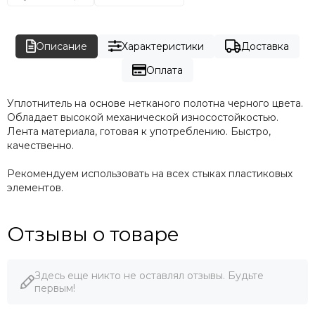
Описание
Характеристики
Доставка
Оплата
Уплотнитель на основе нетканого полотна черного цвета.
Обладает высокой механической износостойкостью.
Лента материала, готовая к употреблению. Быстро,
качественно.
Рекомендуем использовать на всех стыках пластиковых
элементов.
Отзывы о товаре
Здесь еще никто не оставлял отзывы. Будьте
первым!