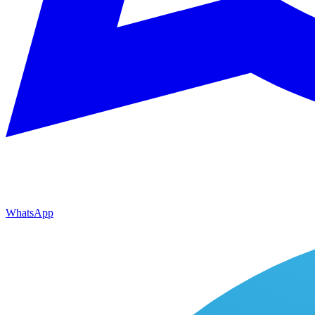
WhatsApp