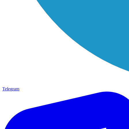
Telegram