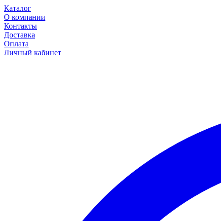
Каталог
О компании
Контакты
Доставка
Оплата
Личный кабинет