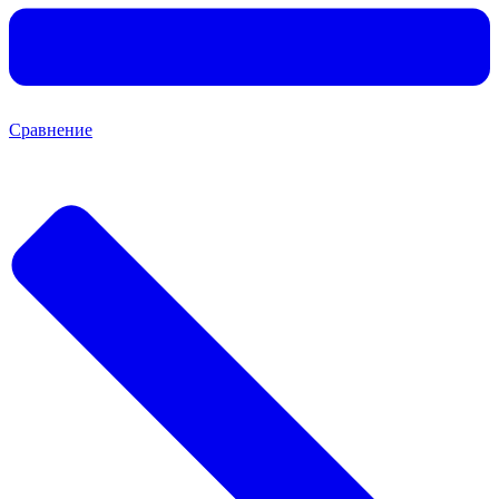
Сравнение