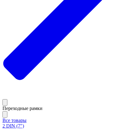
Переходные рамки
Все товары
2 DIN (7")