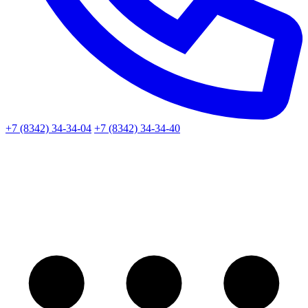
+7 (8342) 34-34-04
+7 (8342) 34-34-40