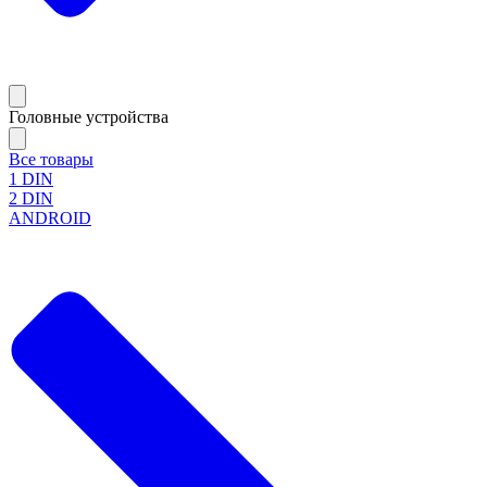
Головные устройства
Все товары
1 DIN
2 DIN
ANDROID