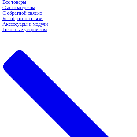
Все товары
С автозапуском
С обратной связью
Без обратной связи
Аксессуары и модули
Головные устройства