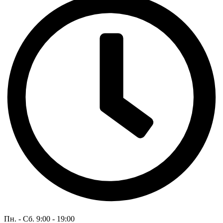
Пн. - Сб. 9:00 - 19:00