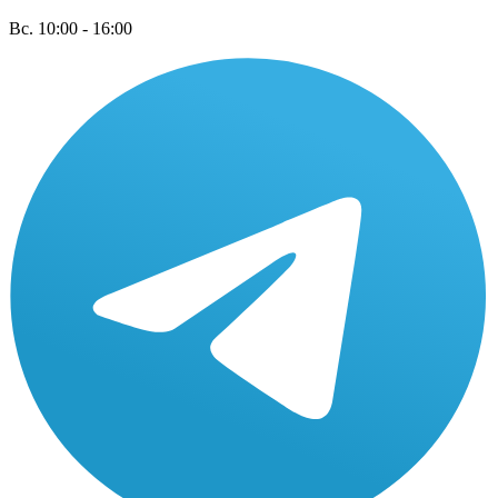
Вс. 10:00 - 16:00