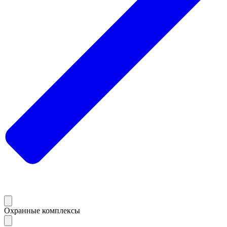
Охранные комплексы