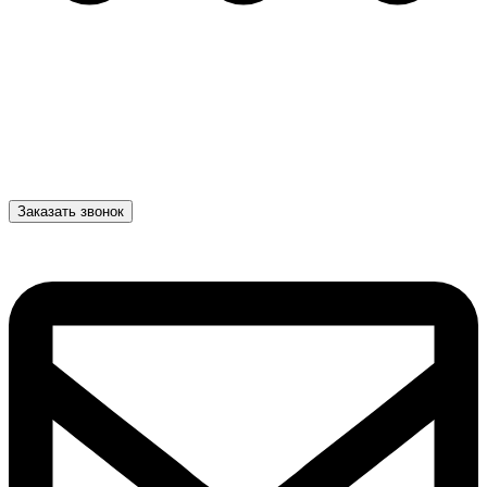
Заказать звонок