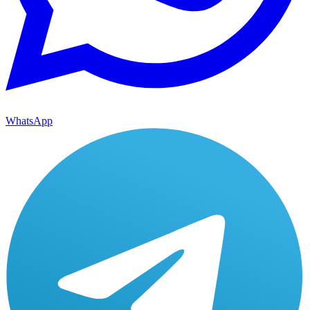
WhatsApp