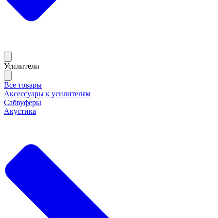
Усилители
Все товары
Аксессуары к усилителям
Сабвуферы
Акустика