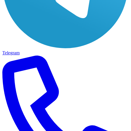
Telegram