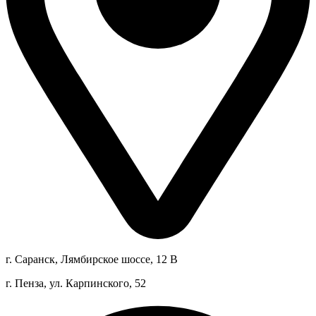
г. Саранск, Лямбирское шоссе, 12 В
г. Пенза, ул. Карпинского, 52