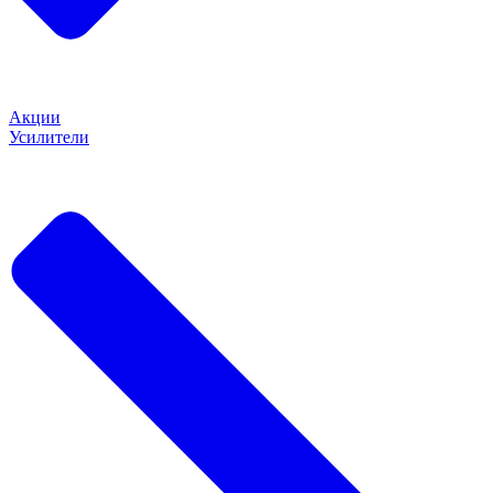
Акции
Усилители