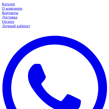
Каталог
О компании
Контакты
Доставка
Оплата
Личный кабинет