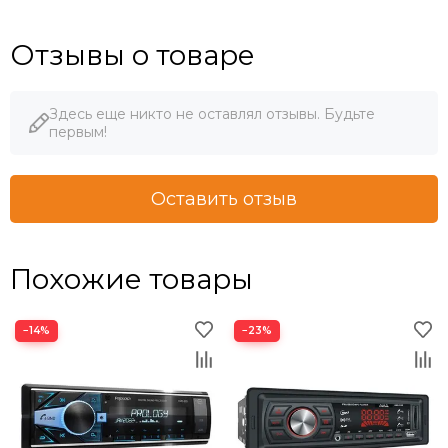
Отзывы о товаре
Здесь еще никто не оставлял отзывы. Будьте
первым!
Оставить отзыв
Похожие товары
−14%
−23%