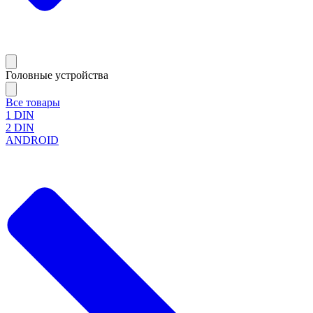
Головные устройства
Все товары
1 DIN
2 DIN
ANDROID