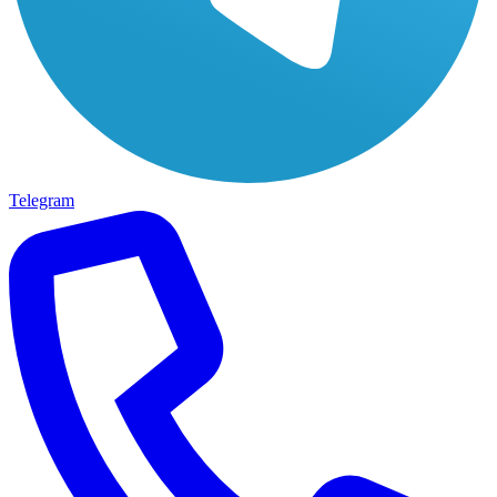
Telegram