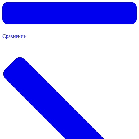
Сравнение