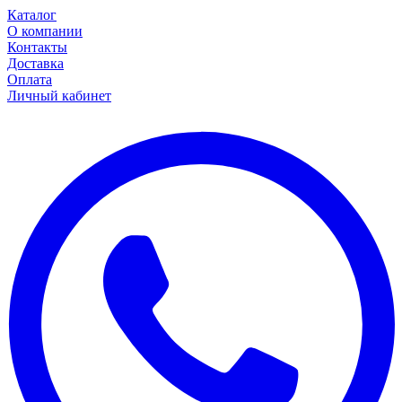
Каталог
О компании
Контакты
Доставка
Оплата
Личный кабинет