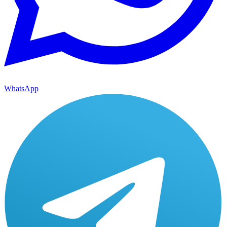
WhatsApp