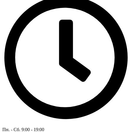
Пн. - Сб. 9:00 - 19:00