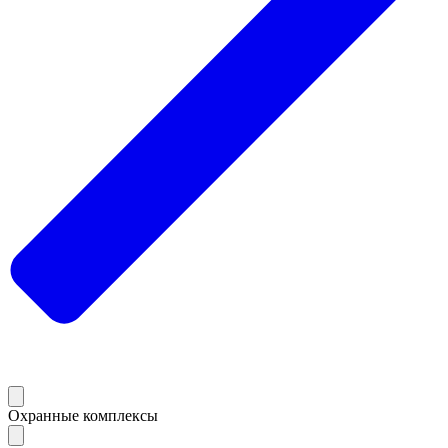
Охранные комплексы