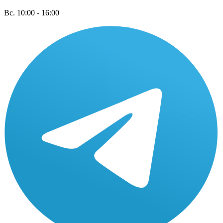
Вс. 10:00 - 16:00