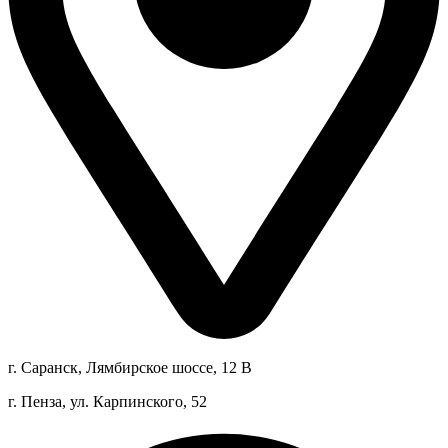
г. Саранск, Лямбирское шоссе, 12 В
г. Пенза, ул. Карпинского, 52