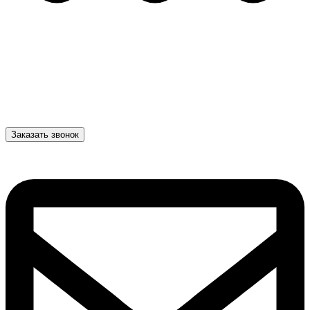
Заказать звонок