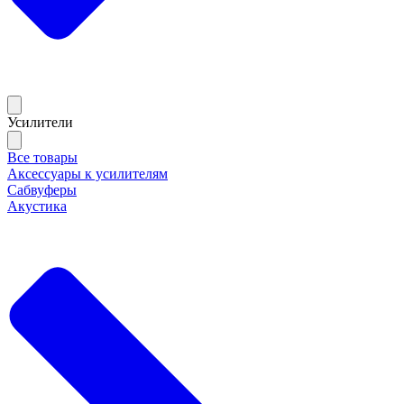
Усилители
Все товары
Аксессуары к усилителям
Сабвуферы
Акустика