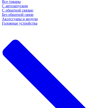
Все товары
С автозапуском
С обратной связью
Без обратной связи
Аксессуары и модули
Головные устройства