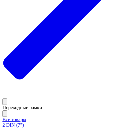
Переходные рамки
Все товары
2 DIN (7")