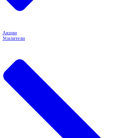
Акции
Усилители