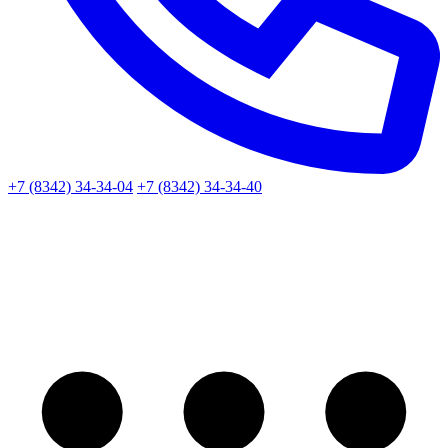
+7 (8342) 34-34-04
+7 (8342) 34-34-40